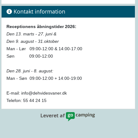
Kontakt information
Receptionens åbningstider 2026:
Den 13. marts - 27. juni &
Den 9. august - 31.oktober
Man - Lør 09:00-12:00 & 14:00-17:00
Søn 09:00-12:00
Den 28. juni - 8. august:
Man - Søn 09:00-12:00 + 14:00-19:00
E-mail: info@dehvidesvaner.dk
Telefon: 55 44 24 15
Leveret af