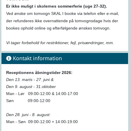
Er ikke muligt i skolernes sommerferie (uge 27-32).
Ved ønske om tomvogn SKAL I booke via telefon eller e-mail,
der refunderes ikke overnattende på tomvognsdage hvis der
bookes ophold online og efterfølgende ønskes tomvogn.
Vi tager forbehold for restriktioner, fejl, prisændringer, mm.
Kontakt information
Receptionens åbningstider 2026:
Den 13. marts - 27. juni &
Den 9. august - 31.oktober
Man - Lør 09:00-12:00 & 14:00-17:00
Søn 09:00-12:00
Den 28. juni - 8. august:
Man - Søn 09:00-12:00 + 14:00-19:00